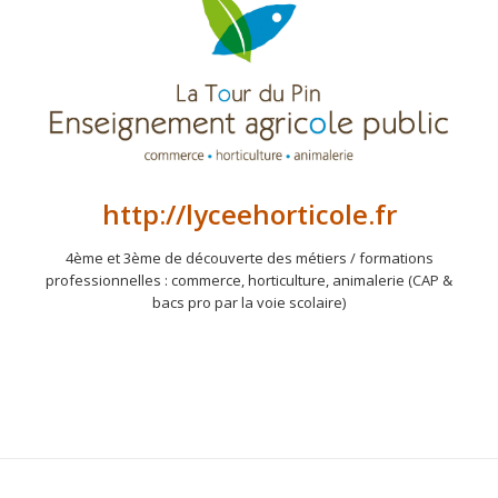
http://lyceehorticole.fr
4ème et 3ème de découverte des métiers / formations
professionnelles : commerce, horticulture, animalerie (CAP &
bacs pro par la voie scolaire)