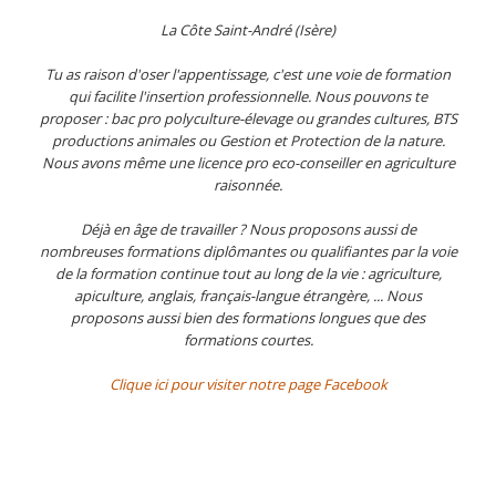
La Côte Saint-André (Isère)
Tu as raison d'oser l'appentissage, c'est une voie de formation
qui facilite l'insertion professionnelle. Nous pouvons te
proposer : bac pro polyculture-élevage ou grandes cultures, BTS
productions animales ou Gestion et Protection de la nature.
Nous avons même une licence pro eco-conseiller en agriculture
raisonnée.
Déjà en âge de travailler ? Nous proposons aussi de
nombreuses formations diplômantes ou qualifiantes par la voie
de la formation continue tout au long de la vie : agriculture,
apiculture, anglais, français-langue étrangère, ... Nous
proposons aussi bien des formations longues que des
formations courtes.
Clique ici pour visiter notre page Facebook