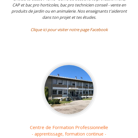
CAP et bac pro horticoles, bac pro technicien conseil - vente en
produits de jardin ou en animalerie. Nos enseignants t'aideront
dans ton projet et tes études.
Clique ici pour visiter notre page Facebook
Centre de Formation Professionnelle
- apprentissage, formation continue -