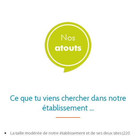
Ce que tu viens chercher dans notre
établissement ...
La taille modérée de notre établissement et de ses deux sites (220