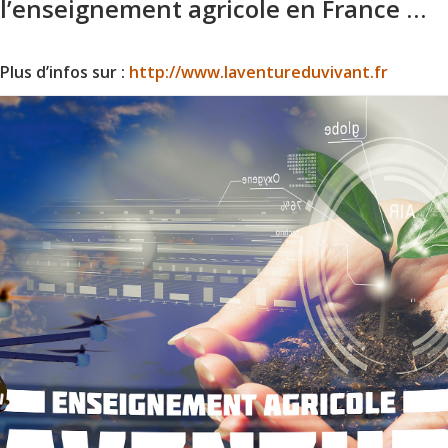
l’enseignement agricole en France …
Plus d’infos sur :
http://www.laventureduvivant.fr