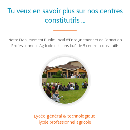
Tu veux en savoir plus sur nos centres
constitutifs ...
Notre Etablissement Public Local d'Enseignement et de Formation
Professionnelle Agricole est constitué de 5 centres constitutifs
Lycée général & technologique,
lycée professionnel agricole