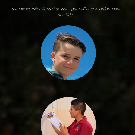
découverte professionnelle
survole les médaillons ci-dessous pour afficher les informations
détaillées ...
VOIE SCOLAIRE
générale, technologique, ou
professionnelle