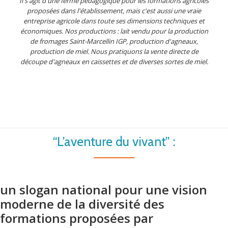
Il s'agit d'une ferme pédagogique pour les formations agricoles
proposées dans l'établissement, mais c'est aussi une vraie
entreprise agricole dans toute ses dimensions techniques et
économiques. Nos productions : lait vendu pour la production
de fromages Saint-Marcellin IGP, production d'agneaux,
production de miel. Nous pratiquons la vente directe de
découpe d'agneaux en caissettes et de diverses sortes de miel.
“L’aventure du vivant” :
un slogan national pour une vision
moderne de la diversité des
formations proposées par