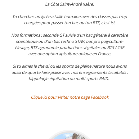
La Côte Saint-André (Isère)
Tu cherches un lycée à taille humaine avec des classes pas trop
chargées pour passer ton bac ou ton BTS, c'est ici.
Nos formations : seconde GT suivie d'un bac général à caractère
scientifique ou d'un bac techno STAV, bac pro polyculture-
élevage, BTS agronomie-productions végétales ou BTS ACSE
avec une option apiculture unique en France.
Si tu aimes le cheval ou les sports de pleine nature nous avons
aussi de quoi te faire plaisir avec nos enseignements facultatifs :
hippologie-équitation ou multi-sports RAID.
Clique ici pour visiter notre page Facebook