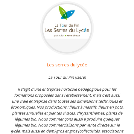
Les serres du lycée
La Tour du Pin (Isère)
Il s'agit d'une entreprise horticole pédagogique pour les
formations proposées dans l'établissement, mais c'est aussi
une vraie entreprise dans toutes ses dimensions techniques et
économiques. Nos productions : fleurs à massifs, fleurs en pots,
plantes annuelles et plantes vivaces, chrysanthèmes, plants de
légumes bio. Nous commençons aussi à produire quelques
légumes bio. Nous commercialisons par vente directe sur le
lycée, mais aussi en demi-gros et gros (collectivités, associations