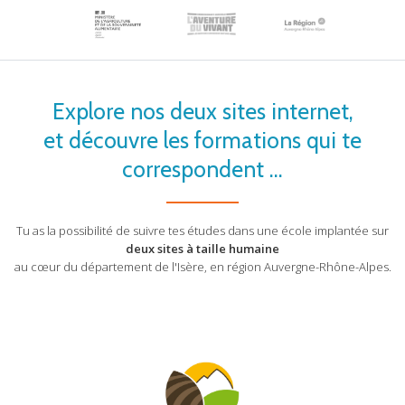
TÊTECHANGE
LA
PHOTO
;-))
Explore nos deux sites internet,
et découvre les formations qui te
correspondent ...
Tu as la possibilité de suivre tes études dans une école implantée sur
deux sites à taille humaine
au cœur du département de l'Isère, en région Auvergne-Rhône-Alpes.