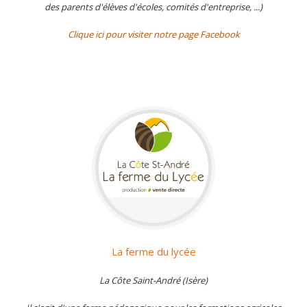
des parents d'élèves d'écoles, comités d'entreprise, ...)
Clique ici pour visiter notre page Facebook
La ferme du lycée
La Côte Saint-André (Isère)