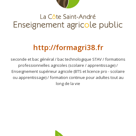
http://formagri38.fr
seconde et bac général / bac technologique STAV / formations
professionnelles agricoles (scolaire / apprentissage) /
Enseignement supérieur agricole (BTS et licence pro - scolaire
ou apprentissage) / formation continue pour adultes tout au
long de la vie