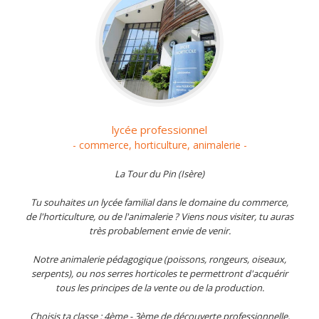
lycée professionnel
- commerce, horticulture, animalerie -
La Tour du Pin (Isère)
Tu souhaites un lycée familial dans le domaine du commerce,
de l'horticulture, ou de l'animalerie ? Viens nous visiter, tu auras
très probablement envie de venir.
Notre animalerie pédagogique (poissons, rongeurs, oiseaux,
serpents), ou nos serres horticoles te permettront d'acquérir
tous les principes de la vente ou de la production.
Choisis ta classe : 4ème - 3ème de découverte professionnelle,